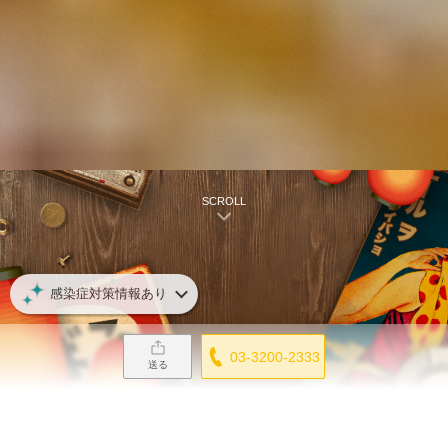
SCROLL
感染症対策情報あり
03-3200-2333
送る